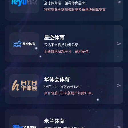
C005
重汽车货梯采购及安装工程招标公告
WJZB2026G
2026-02-28
威佳集团关于郑州圃田启境装修工程
C004
招标公告
WJZB2026G
2026-01-31
威佳集团关于郑州嘉域仓储坡道连廊
C003
改造工程招标公告
WJZB2026G
2026-01-14
威佳集团关于郑州圃田启境前期拆除
C001
加建工程招标公告
WJZB2026X
2026-01-04
河南威佳汽车集团2026年春节员工福
Z001
利采购项目招标公告
WJZB2025G
2025-12-16
威佳集团关于驻马店岚图店装修改造
C051
工程招标公告