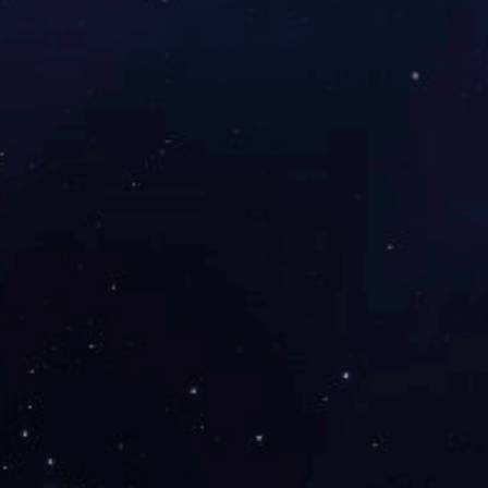
快捷入口
华体会官
服务网点
地址：
河南•郑州
保养预约
电话：
96998